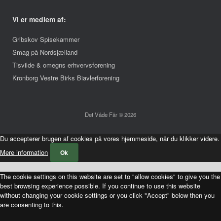
Vi er medlem af:
Gribskov Spisekammer
Smag på Nordsjælland
Tisvilde & omegns erhvervsforening
Kronborg Vestre Birks Biavlerforening
Det Våde Får © 2026
Du accepterer brugen af cookies på vores hjemmeside, når du klikker videre.
Mere information
Ok
The cookie settings on this website are set to "allow cookies" to give you the
best browsing experience possible. If you continue to use this website
without changing your cookie settings or you click "Accept" below then you
are consenting to this.